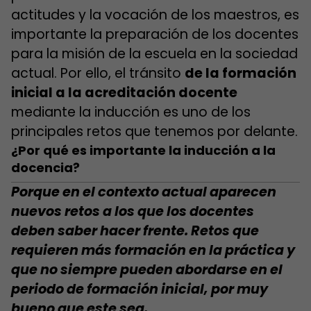
actitudes y la vocación de los maestros, es
importante la preparación de los docentes
para la misión de la escuela en la sociedad
actual. Por ello, el tránsito
de la formación
inicial a la acreditación docente
mediante la inducción es uno de los
principales retos que tenemos por delante.
¿Por qué es importante la inducción a la
docencia?
Porque en el contexto actual aparecen
nuevos retos a los que los docentes
deben saber hacer frente. Retos que
requieren más formación en la práctica y
que no siempre pueden abordarse en el
periodo de formación inicial, por muy
bueno que este sea.