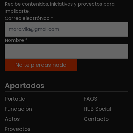
Recibe contenidos, iniciativas y proyectos para
implicarte.
Correo electrónico
*
Nombre
*
Apartados
Portada
FAQS
Fundación
HUB Social
Actos
Contacto
Proyectos