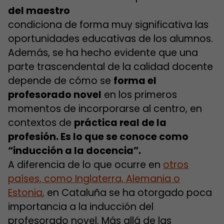
del maestro
condiciona de forma muy significativa las
oportunidades educativas de los alumnos.
Además, se ha hecho evidente que una
parte trascendental de la calidad docente
depende de cómo se
forma el
profesorado novel
en los primeros
momentos de incorporarse al centro, en
contextos de
práctica real de la
profesión. Es lo que se conoce como
“inducción a la docencia”.
A diferencia de lo que ocurre en
otros
países, como Inglaterra, Alemania o
Estonia
,
en Cataluña se ha otorgado poca
importancia a la inducción del
profesorado novel. Más allá de las