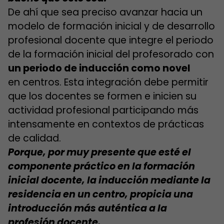
De ahí que sea preciso avanzar hacia un
modelo de formación inicial y de desarrollo
profesional docente que integre el periodo
de la formación inicial del profesorado con
un periodo de inducción como novel
en centros. Esta integración debe permitir
que los docentes se formen e inicien su
actividad profesional participando más
intensamente en contextos de prácticas
de calidad.
Porque, por muy presente que esté el
componente práctico en la formación
inicial docente, la inducción mediante la
residencia en un centro, propicia una
introducción más auténtica a la
profesión docente.