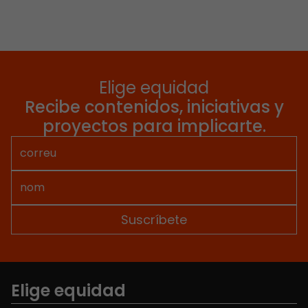
Elige equidad
Recibe contenidos, iniciativas y
proyectos para implicarte.
Elige equidad