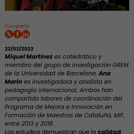
Compartir:
22/02/2022
Miquel Martínez
es catedrático y
miembro del grupo de investigación GREM
de la Universidad de Barcelona.
Ana
Marín
es investigadora y analista en
pedagogía internacional. Ambos han
compartido labores de coordinación del
Programa de Mejora e Innovación en
Formación de Maestros de Cataluña, MIF,
entre 2013 y 2018.
Los estudios demuestran que la
calidad