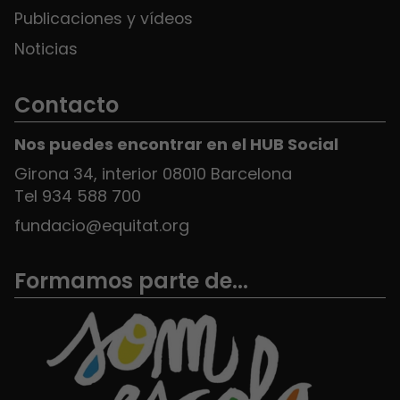
Publicaciones y vídeos
Noticias
Contacto
Nos puedes encontrar en el HUB Social
Girona 34, interior 08010 Barcelona
Tel 934 588 700
fundacio@equitat.org
Formamos parte de...