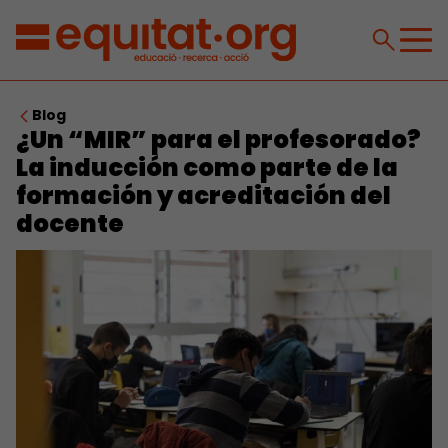
Blog
¿Un “MIR” para el profesorado?
La inducción como parte de la
formación y acreditación del
docente