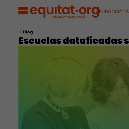
Fundación
A
Blog
Escuelas dataficadas s