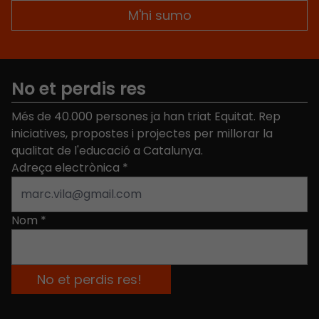
No et perdis res
Més de 40.000 persones ja han triat Equitat. Rep
iniciatives, propostes i projectes per millorar la
qualitat de l'educació a Catalunya.
Adreça electrònica
*
Nom
*