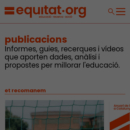
publicacions
Informes, guies, recerques i vídeos
que aporten dades, anàlisi i
propostes per millorar l'educació.
et recomanem