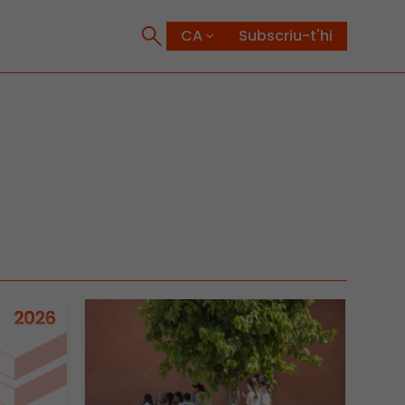
Subscriu-t'hi