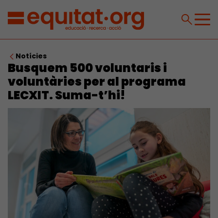
Notícies
Busquem 500 voluntaris i
voluntàries per al programa
LECXIT. Suma-t’hi!