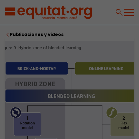
Publicaciones y videos