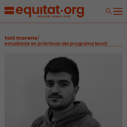
toni moreno
/
estudiante en prácticas del programa lecxit