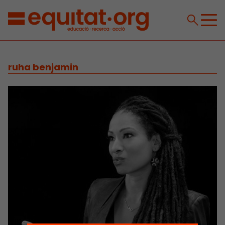
ruha benjamin