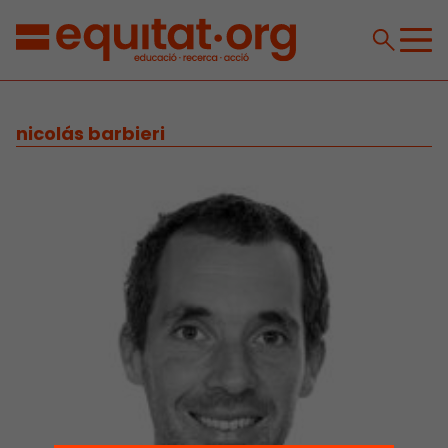
nicolás barbieri