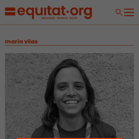
maria vilas