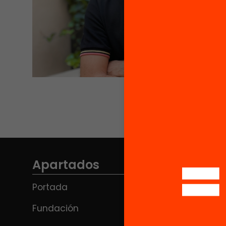
Apartados
Portada
Fundación