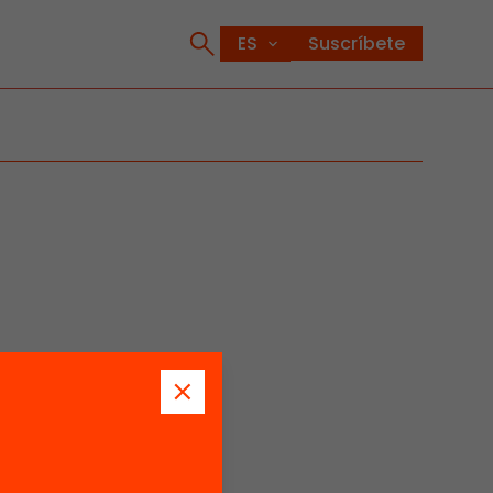
Suscríbete