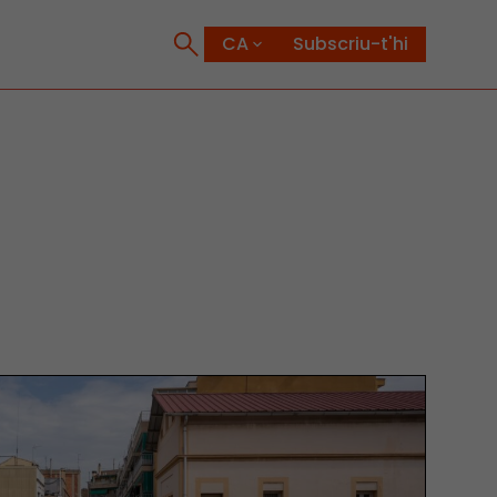
Subscriu-t'hi