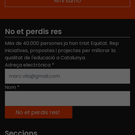
No et perdis res
Més de 40.000 persones ja han triat Equitat. Rep
iniciatives, propostes i projectes per millorar la
qualitat de l'educació a Catalunya.
Adreça electrònica
*
Nom
*
Seccions