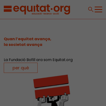
Quan l’equitat avança,
la societat avança
La Fundació Bofill ara som Equitat.org
per què