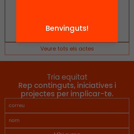
Benvinguts!
Veure tots els actes
Tria equitat
Rep continguts, iniciatives i
projectes per implicar-te.