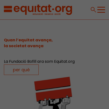
Quan l’equitat avança,
la societat avança
La Fundació Bofill ara som Equitat.org
per què