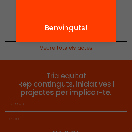
Benvinguts!
Veure tots els actes
Tria equitat
Rep continguts, iniciatives i
projectes per implicar-te.