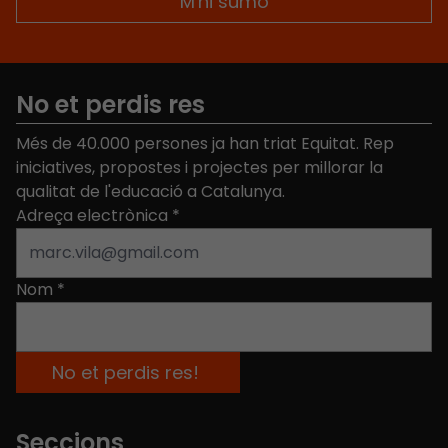
No et perdis res
Més de 40.000 persones ja han triat Equitat. Rep
iniciatives, propostes i projectes per millorar la
qualitat de l'educació a Catalunya.
Adreça electrònica
*
Nom
*
Seccions