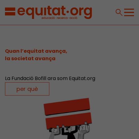
Quan l’equitat avança,
la societat avança
La Fundació Bofill ara som Equitat.org
per què