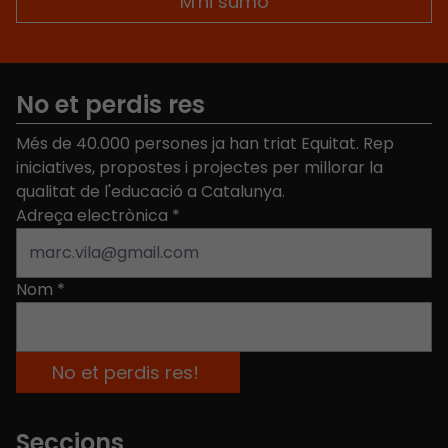
No et perdis res
Més de 40.000 persones ja han triat Equitat. Rep
iniciatives, propostes i projectes per millorar la
qualitat de l'educació a Catalunya.
Adreça electrònica
*
Nom
*
Seccions