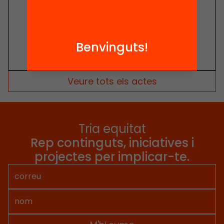
Benvinguts!
Veure tots els actes
Tria equitat
Rep continguts, iniciatives i
projectes per implicar-te.